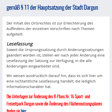
gemäß § 11 der Hauptsatzung der Stadt Dargun
Der Inhalt des Ortsrechtes ist zur Erleichterung des
Auffindens der einzelnen Vorschriften nach Themen
aufgeteilt.
Lesefassung
Soweit die Ursprungssatzung durch Änderungssatzungen
geändert worden ist, stellen wir nach jeder Änderung eine
Lesefassung der Satzung zur Verfügung, in die alle
Änderungen eingearbeitet sind.
Wir weisen ausdrücklich darauf hin, dass es sich hier um
eine nichtamtliche Lesefassung handelt, die lediglich
Informationscharakter hat.
Die Unterlagen zur Änderung des B-Plans Nr. 16 Sport- und
Freizeitpark Dargun sowie die Änderung des Flächennutzungsplanes
finden sie
hier
.