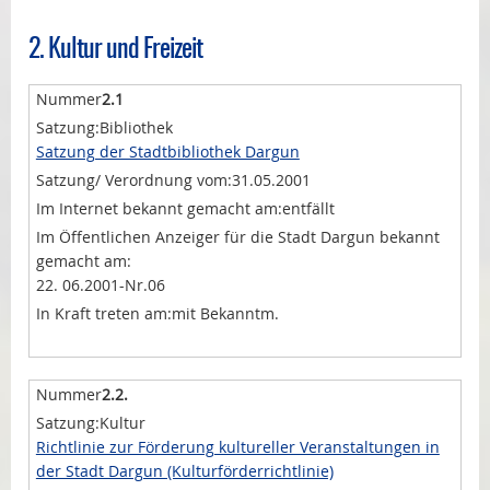
2. Kultur und Freizeit
2.1
Bibliothek
Satzung der Stadtbibliothek Dargun
31.05.2001
entfällt
22. 06.2001-Nr.06
mit Bekanntm.
2.2.
Kultur
Richtlinie zur Förderung kultureller Veranstaltungen in
der Stadt Dargun (Kulturförderrichtlinie)