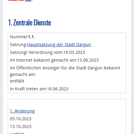
1. Zentrale Dienste
1.1.
Hauptsatzung der Stadt Dargun
16.05.2023
15.06.2023
entfällt
16.06.2023
1. Änderung
05.10.2023
13.10.2023