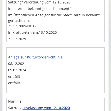
12.10.2020
entfällt
31.12.2005-Nr.12
13.10.2020
31.12.2025
Anlage zur Kulturförderrichtlinie
08.12.2021
09.02.2024
entfällt
entfällt
Lesefassung vom 12.10.2020