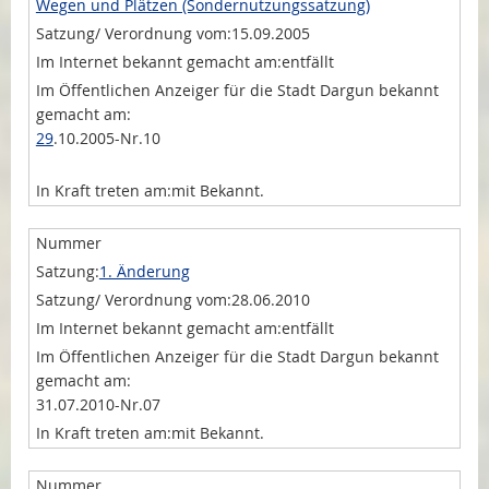
Wegen und Plätzen (Sondernutzungssatzung)
15.09.2005
entfällt
29
.10.2005-Nr.10
mit Bekannt.
1. Änderung
28.06.2010
entfällt
31.07.2010-Nr.07
mit Bekannt.