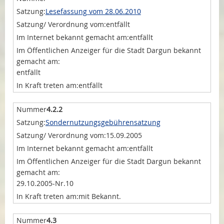
Lesefassung vom 28.06.2010
entfällt
entfällt
entfällt
entfällt
4.2.2
Sondernutzungsgebührensatzung
15.09.2005
entfällt
29.10.2005-Nr.10
mit Bekannt.
4.3