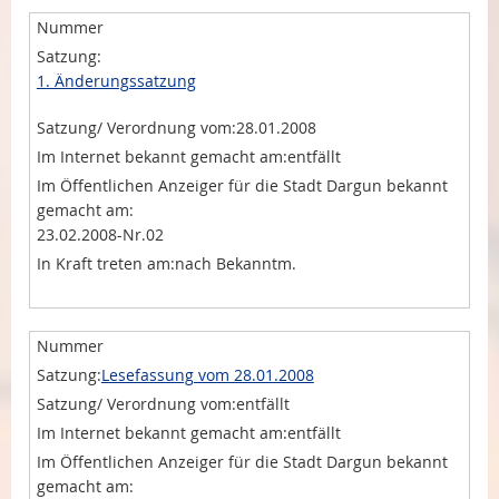
1. Änderungssatzung
28.01.2008
entfällt
23.02.2008-Nr.02
nach Bekanntm.
Lesefassung vom 28.01.2008
entfällt
entfällt