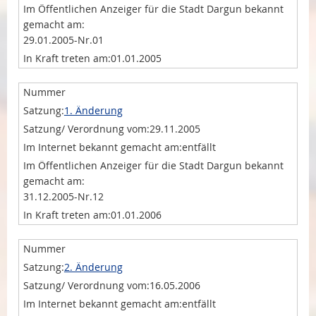
29.01.2005-Nr.01
01.01.2005
1. Änderung
29.11.2005
entfällt
31.12.2005-Nr.12
01.01.2006
2. Änderung
16.05.2006
entfällt