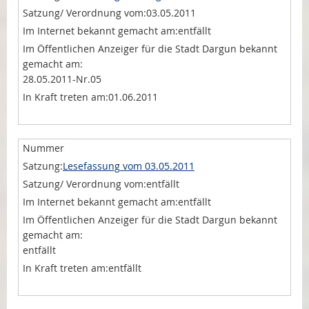
03.05.2011
entfällt
28.05.2011-Nr.05
01.06.2011
Lesefassung vom 03.05.2011
entfällt
entfällt
entfällt
entfällt