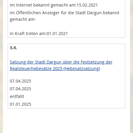
15.02.2021
01.01.2021
3.4.
Satzung der Stadt Dargun über die Festsetzung der
Realsteuerhebesätze 2025 (Hebesatzsatzung)
07.04.2025
07.04.2025
entfällt
01.01.2025