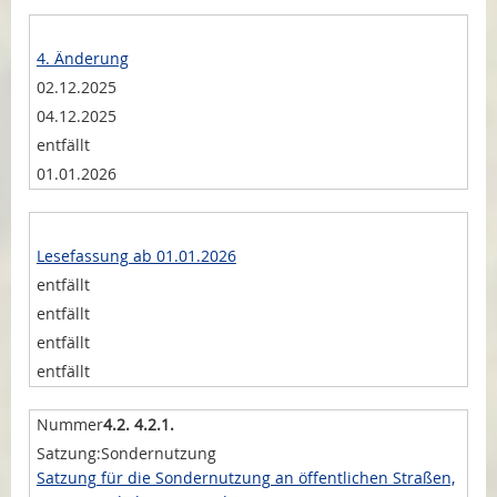
4. Änderung
02.12.2025
04.12.2025
entfällt
01.01.2026
Lesefassung ab 01.01.2026
entfällt
entfällt
entfällt
entfällt
4.2. 4.2.1.
Sondernutzung
Satzung für die Sondernutzung an öffentlichen Straßen,