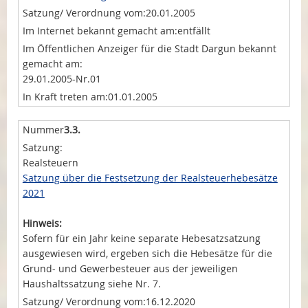
20.01.2005
entfällt
29.01.2005-Nr.01
01.01.2005
3.3.
Realsteuern
Satzung über die Festsetzung der Realsteuerhebesätze
2021
Hinweis:
Sofern für ein Jahr keine separate Hebesatzsatzung
ausgewiesen wird, ergeben sich die Hebesätze für die
Grund- und Gewerbesteuer aus der jeweiligen
Haushaltssatzung siehe Nr. 7.
16.12.2020