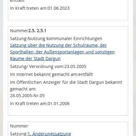
entfällt
01.06.2023
2.5. 2.5.1
Nutzung kommunaler Einrichtungen
Satzung über die Nutzung der Schulräume, der
Sporthallen, der Außensportanlagen und sonstigen
Räume der Stadt Dargun
23.05.2005
entfällt
28.05.2005-Nr.05
01.01.2006
1. Änderungssatzung