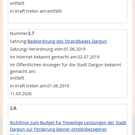
entfällt
entfällt
2.7
Badeordnung des Strandbades Dargun
01.06.2019
02.07.2019
entfällt
01.06.2019
11.03.2026
2.8.
Richtlinie zum Budget für freiwillige Leistungen der Stadt
Dargun zur Förderung kleiner ortsteilbezogener