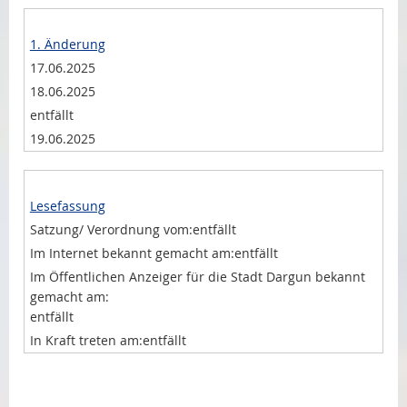
1. Änderung
17.06.2025
18.06.2025
entfällt
19.06.2025
Lesefassung
entfällt
entfällt
entfällt
entfällt