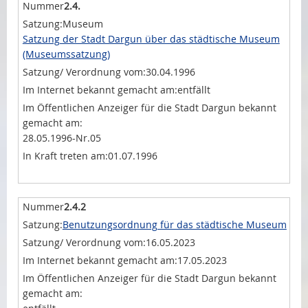
2.4.
Museum
Satzung der Stadt Dargun über das städtische Museum
(Museumssatzung)
30.04.1996
entfällt
28.05.1996-Nr.05
01.07.1996
2.4.2
Benutzungsordnung für das städtische Museum
16.05.2023
17.05.2023