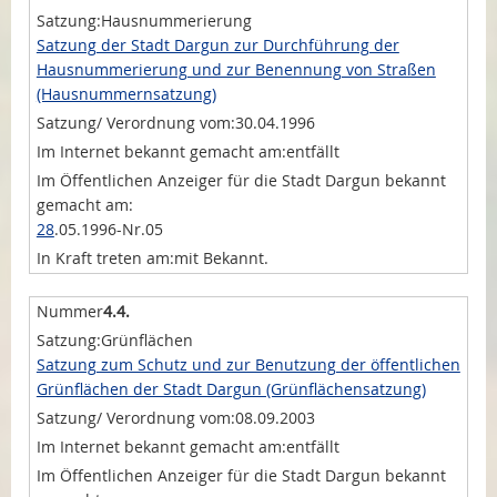
Hausnummerierung
Satzung der Stadt Dargun zur Durchführung der
Hausnummerierung und zur Benennung von Straßen
(Hausnummernsatzung)
30.04.1996
entfällt
28
.05.1996-Nr.05
mit Bekannt.
4.4.
Grünflächen
Satzung zum Schutz und zur Benutzung der öffentlichen
Grünflächen der Stadt Dargun (Grünflächensatzung)
08.09.2003
entfällt