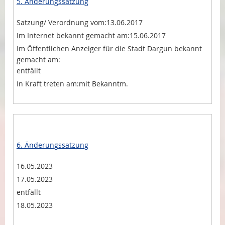
5. Änderungssatzung
13.06.2017
15.06.2017
entfällt
mit Bekanntm.
6. Änderungssatzung
16.05.2023
17.05.2023
entfällt
18.05.2023