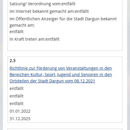
entfällt
entfällt
entfällt
entfällt
2.3
Richtlinie zur Förderung von Veranstaltungen in den
Bereichen Kultur, Sport, Jugend und Senioren in den
Ortsteilen der Stadt Dargun vom 08.12.2021
entfällt
entfällt
entfällt
01.01.2022
31.12.2025