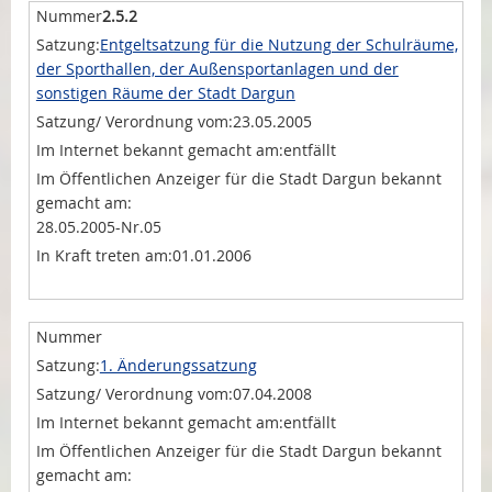
2.5.2
Entgeltsatzung für die Nutzung der Schulräume,
der Sporthallen, der Außensportanlagen und der
sonstigen Räume der Stadt Dargun
23.05.2005
entfällt
28.05.2005-Nr.05
01.01.2006
1. Änderungssatzung
07.04.2008
entfällt