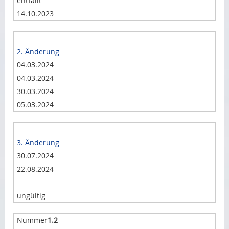
entfällt
14.10.2023
2. Änderung
04.03.2024
04.03.2024
30.03.2024
05.03.2024
3. Änderung
30.07.2024
22.08.2024
ungültig
1.2