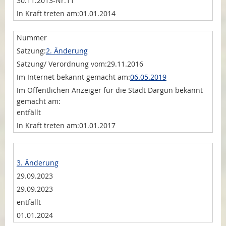
30.11.2013-Nr.11
01.01.2014
2. Änderung
29.11.2016
06.05.2019
entfällt
01.01.2017
3. Änderung
29.09.2023
29.09.2023
entfällt
01.01.2024