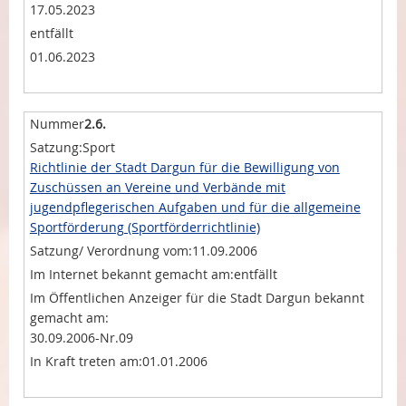
17.05.2023
entfällt
01.06.2023
2.6.
Sport
Richtlinie der Stadt Dargun für die Bewilligung von
Zuschüssen an Vereine und Verbände mit
jugendpflegerischen Aufgaben und für die allgemeine
Sportförderung (Sportförderrichtlinie)
11.09.2006
entfällt
30.09.2006-Nr.09
01.01.2006