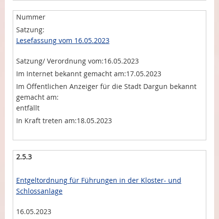
Lesefassung vom 16.05.2023
16.05.2023
17.05.2023
entfällt
18.05.2023
2.5.3
Entgeltordnung für Führungen in der Kloster- und
Schlossanlage
16.05.2023