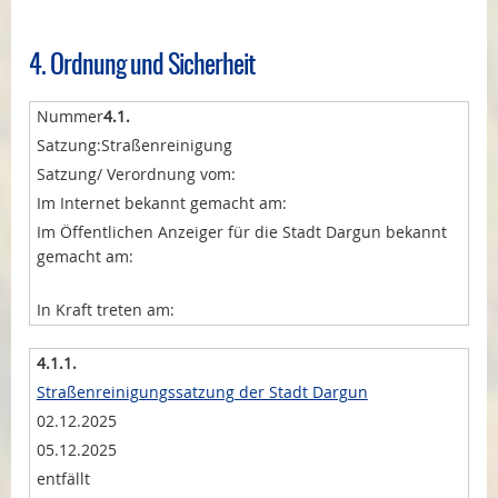
4. Ordnung und Sicherheit
4.1.
Straßenreinigung
4.1.1.
Straßenreinigungssatzung der Stadt Dargun
02.12.2025
05.12.2025
entfällt