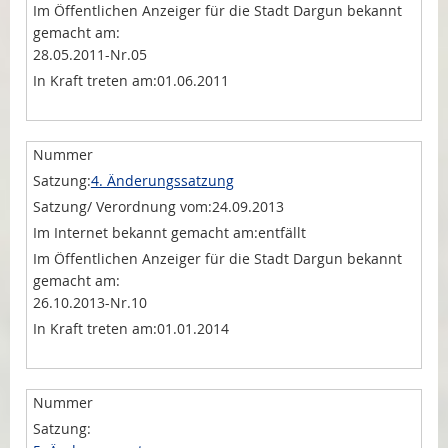
28.05.2011-Nr.05
01.06.2011
4. Änderungssatzung
24.09.2013
entfällt
26.10.2013-Nr.10
01.01.2014