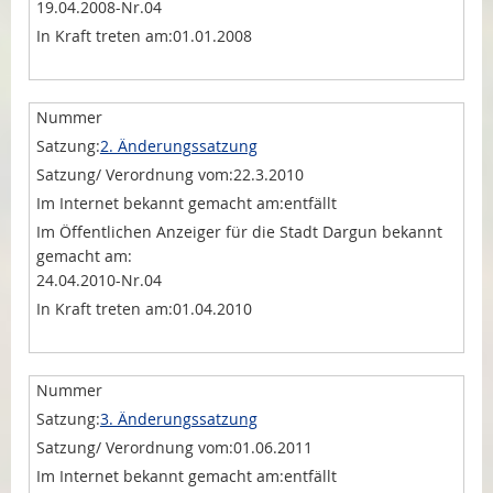
19.04.2008-Nr.04
01.01.2008
2. Änderungssatzung
22.3.2010
entfällt
24.04.2010-Nr.04
01.04.2010
3. Änderungssatzung
01.06.2011
entfällt