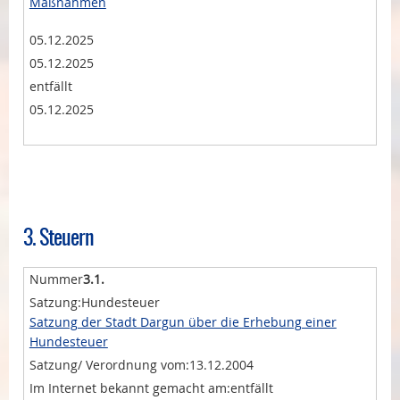
Maßnahmen
05.12.2025
05.12.2025
entfällt
05.12.2025
3. Steuern
3.1.
Hundesteuer
Satzung der Stadt Dargun über die Erhebung einer
Hundesteuer
13.12.2004
entfällt