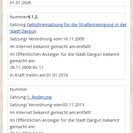
01.01.2026
4.1.2.
Gebührensatzung für die Straßenreinigung in der
Stadt Dargun
16.11.2009
entfällt
28.11.2009-Nr.11
01.01.2016
1. Änderung
05.11.2013
entfällt