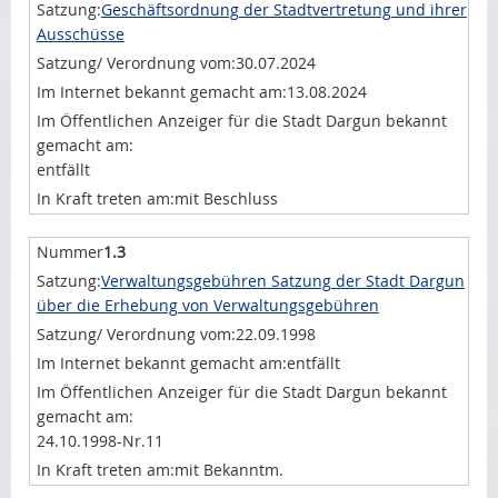
Geschäftsordnung der Stadtvertretung und ihrer
Ausschüsse
30.07.2024
13.08.2024
entfällt
mit Beschluss
1.3
Verwaltungsgebühren Satzung der Stadt Dargun
über die Erhebung von Verwaltungsgebühren
22.09.1998
entfällt
24.10.1998-Nr.11
mit Bekanntm.