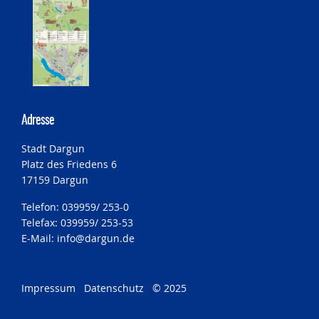
Adresse
Stadt Dargun
Platz des Friedens 6
17159 Dargun
Telefon: 039959/ 253-0
Telefax: 039959/ 253-53
E-Mail:
info@dargun.de
Impressum
Datenschutz
© 2025